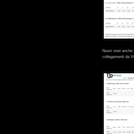
Nuovi orari anche 
collegamenti da V