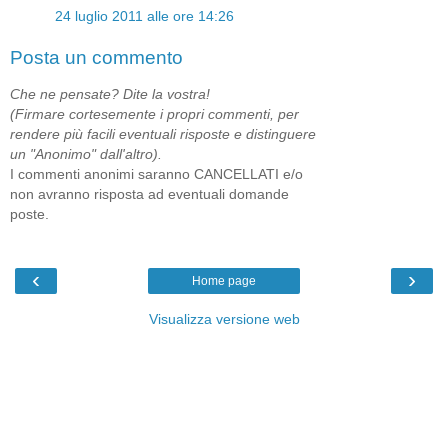
24 luglio 2011 alle ore 14:26
Posta un commento
Che ne pensate? Dite la vostra!
(Firmare cortesemente i propri commenti, per
rendere più facili eventuali risposte e distinguere
un "Anonimo" dall'altro).
I commenti anonimi saranno CANCELLATI e/o
non avranno risposta ad eventuali domande
poste.
‹
›
Home page
Visualizza versione web