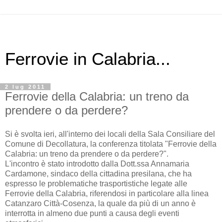
Ferrovie in Calabria...
2 lug 2011
Ferrovie della Calabria: un treno da
prendere o da perdere?
Si è svolta ieri, all'interno dei locali della Sala Consiliare del
Comune di Decollatura, la conferenza titolata "Ferrovie della
Calabria: un treno da prendere o da perdere?".
L'incontro è stato introdotto dalla Dott.ssa Annamaria
Cardamone, sindaco della cittadina presilana, che ha
espresso le problematiche trasportistiche legate alle
Ferrovie della Calabria, riferendosi in particolare alla linea
Catanzaro Città-Cosenza, la quale da più di un anno è
interrotta in almeno due punti a causa degli eventi