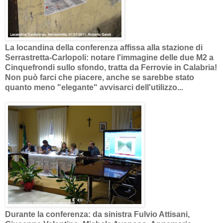
La locandina della conferenza affissa alla stazione di
Serrastretta-Carlopoli: notare l'immagine delle due M2 a
Cinquefrondi sullo sfondo, tratta da Ferrovie in Calabria!
Non può farci che piacere, anche se sarebbe stato
quanto meno "elegante" avvisarci dell'utilizzo...
Durante la conferenza: da sinistra Fulvio Attisani,