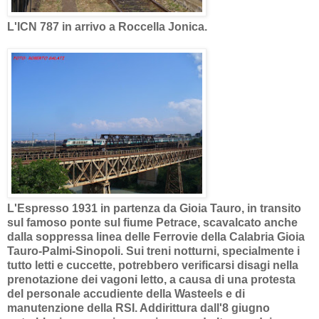
L'ICN 787 in arrivo a Roccella Jonica.
L'Espresso 1931 in partenza da Gioia Tauro, in transito
sul famoso ponte sul fiume Petrace, scavalcato anche
dalla soppressa linea delle Ferrovie della Calabria Gioia
Tauro-Palmi-Sinopoli. Sui treni notturni, specialmente i
tutto letti e cuccette, potrebbero verificarsi disagi nella
prenotazione dei vagoni letto, a causa di una protesta
del personale accudiente della Wasteels e di
manutenzione della RSI. Addirittura dall'8 giugno