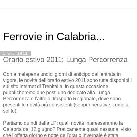
Ferrovie in Calabria...
1 giu 2011
Orario estivo 2011: Lunga Percorrenza
Con a malapena undici giorni di anticipo dall'entrata in
vigore, le novità dell'orario estivo 2011 sono tutte disponibili
sul sito internet di Trenitalia. In questa occasione
pubblicheremo due post, uno dedicato alla Lunga
Percorrenza e l'altro al trasporto Regionale, dove sono
presenti le novità più consistenti (seppur negative, come al
solito).
Partiamo quindi dalla LP: quali novità interesseranno la
Calabria dal 12 giugno? Praticamente quasi nessuna, visto
che l'offerta giorno e notte dell'orario invernale è stata