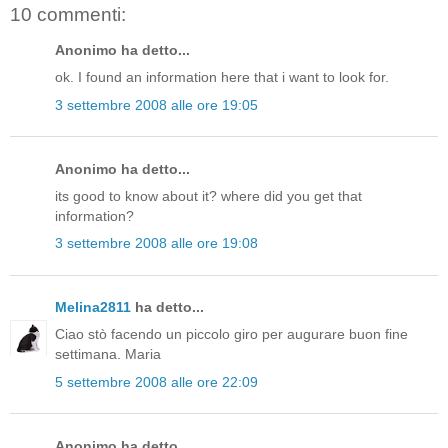
10 commenti:
Anonimo ha detto...
ok. I found an information here that i want to look for.
3 settembre 2008 alle ore 19:05
Anonimo ha detto...
its good to know about it? where did you get that
information?
3 settembre 2008 alle ore 19:08
Melina2811
ha detto...
Ciao stò facendo un piccolo giro per augurare buon fine
settimana. Maria
5 settembre 2008 alle ore 22:09
Anonimo ha detto...