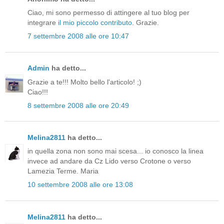
Ciao, mi sono permesso di attingere al tuo blog per
integrare
il mio piccolo contributo
. Grazie.
7 settembre 2008 alle ore 10:47
Admin
ha detto...
Grazie a te!!! Molto bello l'articolo! ;)
Ciao!!!
8 settembre 2008 alle ore 20:49
Melina2811
ha detto...
in quella zona non sono mai scesa... io conosco la linea
invece ad andare da Cz Lido verso Crotone o verso
Lamezia Terme. Maria
10 settembre 2008 alle ore 13:08
Melina2811
ha detto...