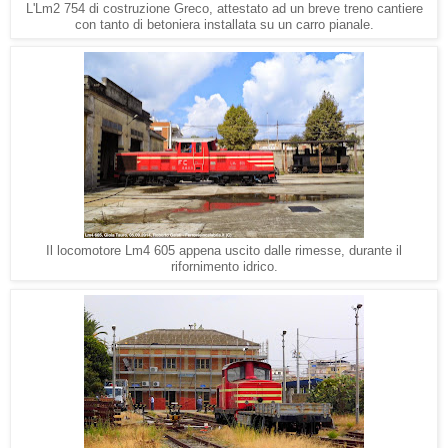
L'Lm2 754 di costruzione Greco, attestato ad un breve treno cantiere
con tanto di betoniera installata su un carro pianale.
Il locomotore Lm4 605 appena uscito dalle rimesse, durante il
rifornimento idrico.