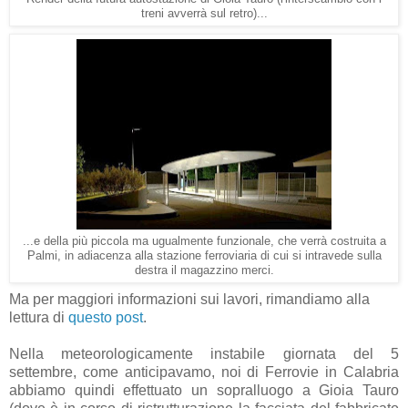
treni avverrà sul retro)...
...e della più piccola ma ugualmente funzionale, che verrà costruita a
Palmi, in adiacenza alla stazione ferroviaria di cui si intravede sulla
destra il magazzino merci.
Ma per maggiori informazioni sui lavori, rimandiamo alla
lettura di
questo post
.
Nella meteorologicamente instabile giornata del 5
settembre, come anticipavamo, noi di Ferrovie in Calabria
abbiamo quindi effettuato un sopralluogo a Gioia Tauro