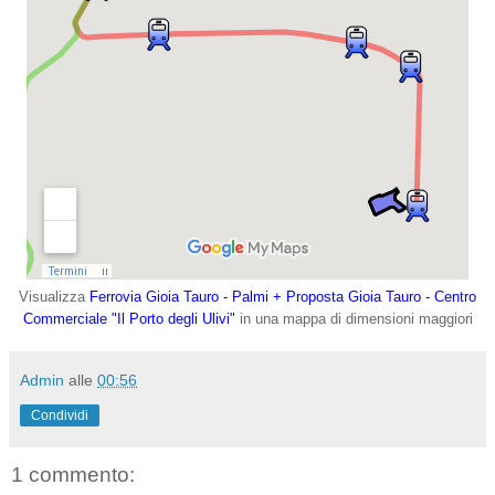
Visualizza
Ferrovia Gioia Tauro - Palmi + Proposta Gioia Tauro - Centro
Commerciale "Il Porto degli Ulivi"
in una mappa di dimensioni maggiori
Admin
alle
00:56
Condividi
1 commento: