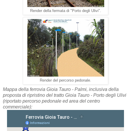
Render della fermata di "Porto degli Ulivi".
Render del percorso pedonale.
Mappa della ferrovia Gioia Tauro - Palmi, inclusiva della
proposta di ripristino del tratto Gioia Tauro - Porto degli Ulivi
(riportato percorso pedonale ed area del centro
commerciale):