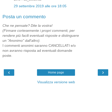
29 settembre 2019 alle ore 18:05
Posta un commento
Che ne pensate? Dite la vostra!
(Firmare cortesemente i propri commenti, per
rendere più facili eventuali risposte e distinguere
un "Anonimo" dall'altro).
I commenti anonimi saranno CANCELLATI e/o
non avranno risposta ad eventuali domande
poste.
‹
›
Home page
Visualizza versione web