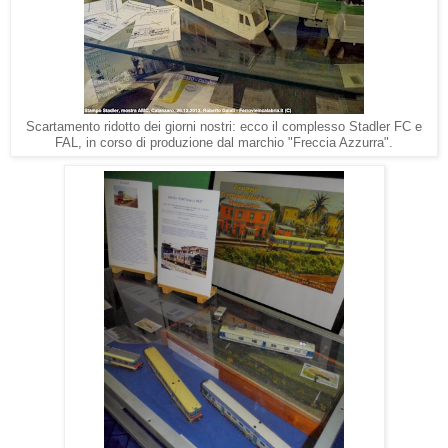
Scartamento ridotto dei giorni nostri: ecco il complesso Stadler FC e
FAL, in corso di produzione dal marchio "Freccia Azzurra".