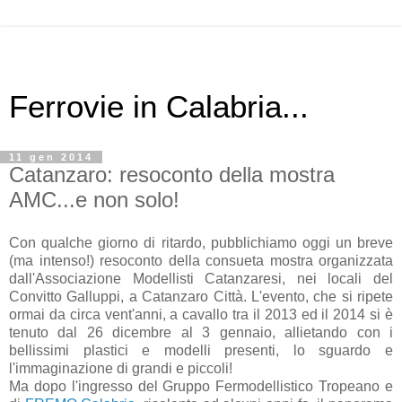
Ferrovie in Calabria...
11 gen 2014
Catanzaro: resoconto della mostra
AMC...e non solo!
Con qualche giorno di ritardo, pubblichiamo oggi un breve
(ma intenso!) resoconto della consueta mostra organizzata
dall'Associazione Modellisti Catanzaresi, nei locali del
Convitto Galluppi, a Catanzaro Città. L'evento, che si ripete
ormai da circa vent'anni, a cavallo tra il 2013 ed il 2014 si è
tenuto dal 26 dicembre al 3 gennaio, allietando con i
bellissimi plastici e modelli presenti, lo sguardo e
l'immaginazione di grandi e piccoli!
Ma dopo l'ingresso del Gruppo Fermodellistico Tropeano e