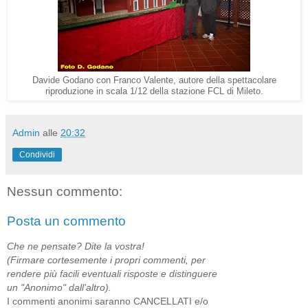
Davide Godano con Franco Valente, autore della spettacolare
riproduzione in scala 1/12 della stazione FCL di Mileto.
Admin
alle
20:32
Condividi
Nessun commento:
Posta un commento
Che ne pensate? Dite la vostra!
(Firmare cortesemente i propri commenti, per
rendere più facili eventuali risposte e distinguere
un "Anonimo" dall'altro).
I commenti anonimi saranno CANCELLATI e/o