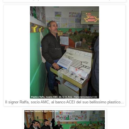
Il signor Raffa, socio AMC, al banco ACEI del suo bellissimo plastico...