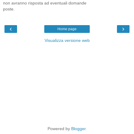
non avranno risposta ad eventuali domande
poste.
‹
›
Home page
Visualizza versione web
Powered by
Blogger
.