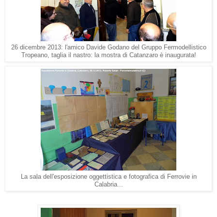
26 dicembre 2013: l'amico Davide Godano del Gruppo Fermodellistico
Tropeano, taglia il nastro: la mostra di Catanzaro è inaugurata!
La sala dell'esposizione oggettistica e fotografica di Ferrovie in
Calabria...