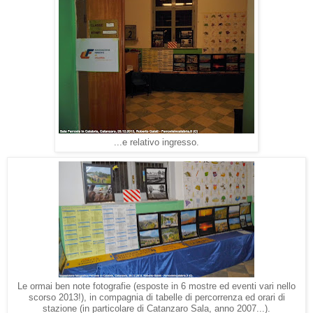
...e relativo ingresso.
Le ormai ben note fotografie (esposte in 6 mostre ed eventi vari nello
scorso 2013!), in compagnia di tabelle di percorrenza ed orari di
stazione (in particolare di Catanzaro Sala, anno 2007...).