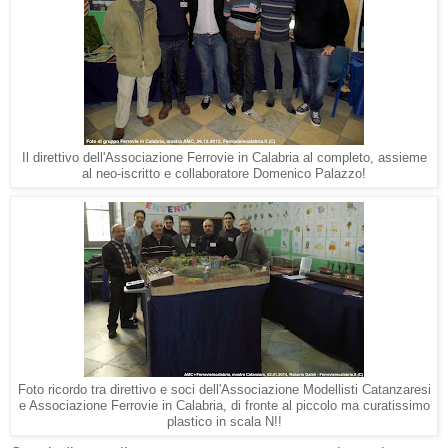
Il direttivo dell'Associazione Ferrovie in Calabria al completo, assieme
al neo-iscritto e collaboratore Domenico Palazzo!
Foto ricordo tra direttivo e soci dell'Associazione Modellisti Catanzaresi
e Associazione Ferrovie in Calabria, di fronte al piccolo ma curatissimo
plastico in scala N!!