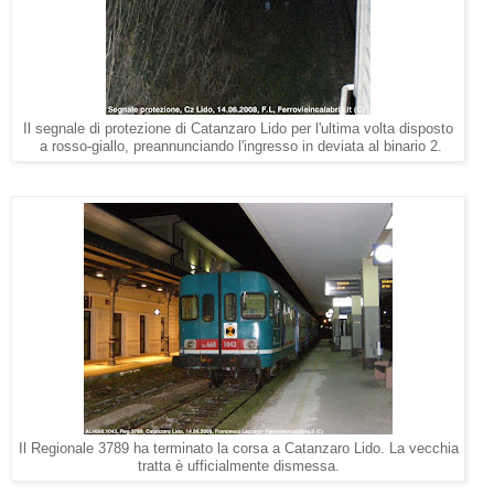
Il segnale di protezione di Catanzaro Lido per l'ultima volta disposto
a rosso-giallo, preannunciando l'ingresso in deviata al binario 2.
Il Regionale 3789 ha terminato la corsa a Catanzaro Lido. La vecchia
tratta è ufficialmente dismessa.