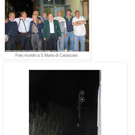
Foto ricordo a S.Maria di Catanzaro.