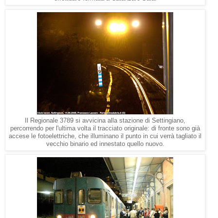
Il Regionale 3789 si avvicina alla stazione di Settingiano,
percorrendo per l'ultima volta il tracciato originale: di fronte sono già
accese le fotoelettriche, che illuminano il punto in cui verrà tagliato il
vecchio binario ed innestato quello nuovo.