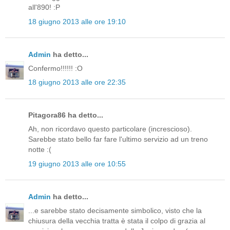
all'890! :P
18 giugno 2013 alle ore 19:10
Admin
ha detto...
Confermo!!!!!! :O
18 giugno 2013 alle ore 22:35
Pitagora86 ha detto...
Ah, non ricordavo questo particolare (increscioso).
Sarebbe stato bello far fare l'ultimo servizio ad un treno
notte :(
19 giugno 2013 alle ore 10:55
Admin
ha detto...
...e sarebbe stato decisamente simbolico, visto che la
chiusura della vecchia tratta è stata il colpo di grazia al