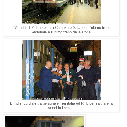
L'ALn668 1043 in sosta a Catanzaro Sala, con l'ultimo treno
Regionale e l'ultimo treno della storia.
Brindisi cordiale tra personale Trenitalia ed RFI, per salutare la
vecchia linea ...