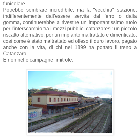
funicolare.
Potrebbe sembrare incredibile, ma la "vecchia" stazione,
indifferentemente dall'essere servita dal ferro o dalla
gomma, continuerebbe a rivestire un importantissimo ruolo
per l'interscambio tra i mezzi pubblici catanzaresi: un piccolo
riscatto alternativo, per un impianto maltrattato e dimenticato,
così come è stato maltrattato ed offeso il duro lavoro, pagato
anche con la vita, di chi nel 1899 ha portato il treno a
Catanzaro.
E non nelle campagne limitrofe.