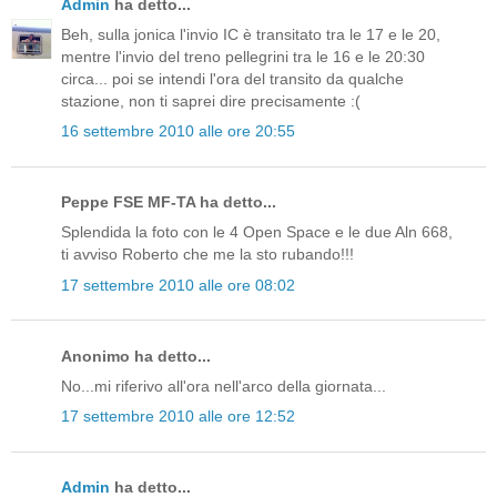
Admin
ha detto...
Beh, sulla jonica l'invio IC è transitato tra le 17 e le 20,
mentre l'invio del treno pellegrini tra le 16 e le 20:30
circa... poi se intendi l'ora del transito da qualche
stazione, non ti saprei dire precisamente :(
16 settembre 2010 alle ore 20:55
Peppe FSE MF-TA ha detto...
Splendida la foto con le 4 Open Space e le due Aln 668,
ti avviso Roberto che me la sto rubando!!!
17 settembre 2010 alle ore 08:02
Anonimo ha detto...
No...mi riferivo all'ora nell'arco della giornata...
17 settembre 2010 alle ore 12:52
Admin
ha detto...