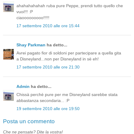
ahahahahahah ruba pure Peppe, prendi tutto quello che
vuoi!!! :P
ciaooooooooo!!!!!
17 settembre 2010 alle ore 15:44
Shay Parkman
ha detto...
Avrei pagato fior di soldoni per partecipare a quella gita
a Disneyland...non per Disneyland in sè eh!
17 settembre 2010 alle ore 21:30
Admin
ha detto...
Chissà perchè pure per me Disneyland sarebbe stata
abbastanza secondaria... :P
19 settembre 2010 alle ore 19:50
Posta un commento
Che ne pensate? Dite la vostra!