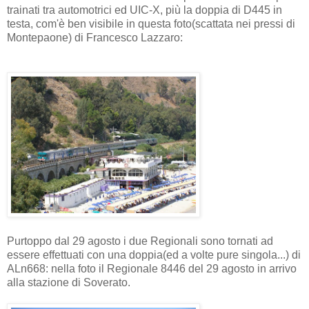
trainati tra automotrici ed UIC-X, più la doppia di D445 in
testa, com'è ben visibile in questa foto(scattata nei pressi di
Montepaone) di Francesco Lazzaro:
Purtoppo dal 29 agosto i due Regionali sono tornati ad
essere effettuati con una doppia(ed a volte pure singola...) di
ALn668: nella foto il Regionale 8446 del 29 agosto in arrivo
alla stazione di Soverato.