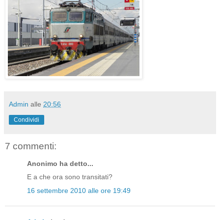
Admin
alle
20:56
Condividi
7 commenti:
Anonimo ha detto...
E a che ora sono transitati?
16 settembre 2010 alle ore 19:49