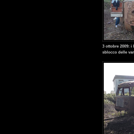
3 ottobre 2009: i 
sblocco delle vari