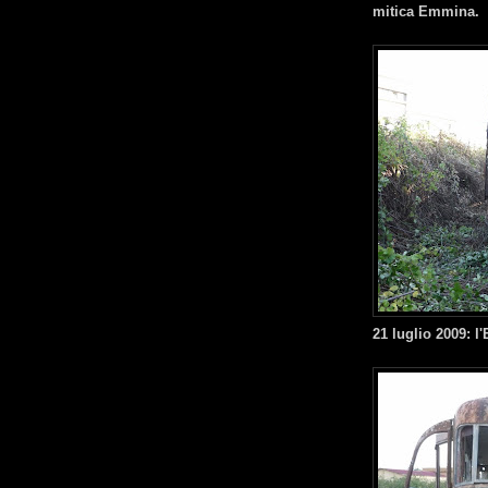
mitica Emmina.
21 luglio 2009: 