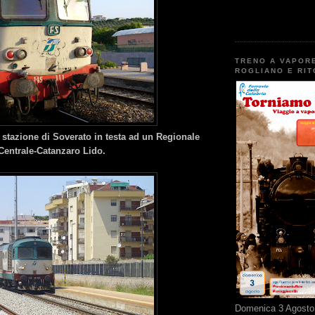
TRENO A VAPOR
ROGLIANO E RI
 stazione di Soverato in testa ad un Regionale
Centrale-Catanzaro Lido.
Domenica 3 Agosto 