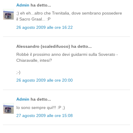
Admin
ha detto...
;) eh eh...altro che Trenitalia, dove sembrano possedere
il Sacro Graal... :P
26 agosto 2009 alle ore 16:22
Alessandro (scaledifuoco) ha detto...
Robbè il prossimo anno devi guidarmi sulla Soverato -
Chiaravalle, intesi?
;-)
26 agosto 2009 alle ore 20:00
Admin
ha detto...
Io sono sempre qui!!! :P ;)
27 agosto 2009 alle ore 15:08