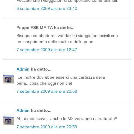
Peccato che i viaggiatori si comportano come animali.
6 settembre 2009 alle ore 23:40
Peppe FSE MF-TA ha detto...
Bisogna combattere i vandali e i viaggiatori incivili con
un inasprimento delle multe e delle pene.
7 settembre 2009 alle ore 12:47
Admin
ha detto...
...e inoltre dovrebbe esserci una certezza della
pena...cosa che oggi non c'è!
7 settembre 2009 alle ore 20:58
Admin
ha detto...
Ah, dimenticavo...anche le M2 verranno ristrutturate!!
7 settembre 2009 alle ore 20:59