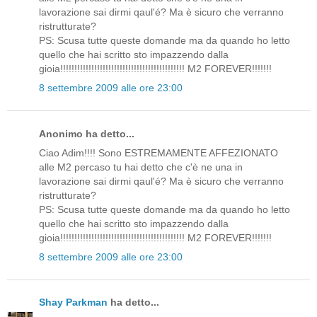
lavorazione sai dirmi qaul'é? Ma è sicuro che verranno
ristrutturate?
PS: Scusa tutte queste domande ma da quando ho letto
quello che hai scritto sto impazzendo dalla
gioia!!!!!!!!!!!!!!!!!!!!!!!!!!!!!!!!!!!!!!!!!!!! M2 FOREVER!!!!!!!
8 settembre 2009 alle ore 23:00
Anonimo ha detto...
Ciao Adim!!!! Sono ESTREMAMENTE AFFEZIONATO
alle M2 percaso tu hai detto che c'è ne una in
lavorazione sai dirmi qaul'é? Ma è sicuro che verranno
ristrutturate?
PS: Scusa tutte queste domande ma da quando ho letto
quello che hai scritto sto impazzendo dalla
gioia!!!!!!!!!!!!!!!!!!!!!!!!!!!!!!!!!!!!!!!!!!!! M2 FOREVER!!!!!!!
8 settembre 2009 alle ore 23:00
Shay Parkman
ha detto...