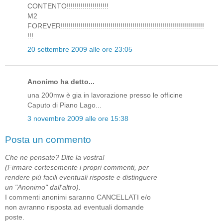
CONTENTO!!!!!!!!!!!!!!!!!!!!!
M2
FOREVER!!!!!!!!!!!!!!!!!!!!!!!!!!!!!!!!!!!!!!!!!!!!!!!!!!!!!!!!!!!!!!!!!!!!!!!!
!!!
20 settembre 2009 alle ore 23:05
Anonimo ha detto...
una 200mw è gia in lavorazione presso le officine
Caputo di Piano Lago...
3 novembre 2009 alle ore 15:38
Posta un commento
Che ne pensate? Dite la vostra!
(Firmare cortesemente i propri commenti, per
rendere più facili eventuali risposte e distinguere
un "Anonimo" dall'altro).
I commenti anonimi saranno CANCELLATI e/o
non avranno risposta ad eventuali domande
poste.