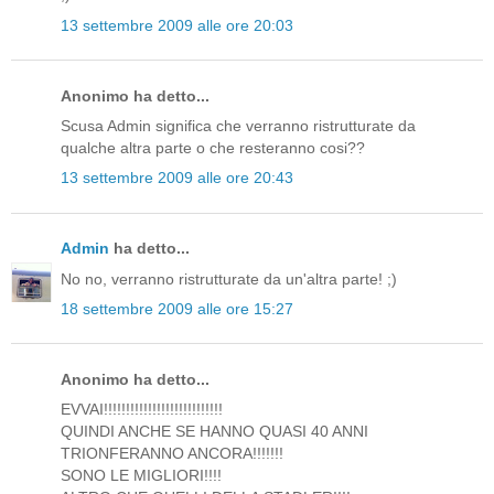
13 settembre 2009 alle ore 20:03
Anonimo ha detto...
Scusa Admin significa che verranno ristrutturate da
qualche altra parte o che resteranno cosi??
13 settembre 2009 alle ore 20:43
Admin
ha detto...
No no, verranno ristrutturate da un'altra parte! ;)
18 settembre 2009 alle ore 15:27
Anonimo ha detto...
EVVAI!!!!!!!!!!!!!!!!!!!!!!!!!!!
QUINDI ANCHE SE HANNO QUASI 40 ANNI
TRIONFERANNO ANCORA!!!!!!!
SONO LE MIGLIORI!!!!