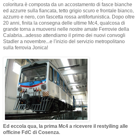
coloritura è composta da un accostamento di fasce bianche
ed azzurre sulla fiancata, tetto grigio scuro e frontale bianco,
azzurro e nero, con fascetta rossa antifortunistica. Dopo oltre
20 anni, finita la consegna delle ultime Mc4, qualcosa di
grande torna a muoversi nelle nostre amate Ferrovie della
Calabria...adesso attendiamo il primo dei nuovi convogli
Stadler a novembre...e l'inizio del servizio metropolitano
sulla ferrovia Jonica!
Ed eccola qua, la prima Mc4 a ricevere il restyiling alle
officine FdC di Cosenza.