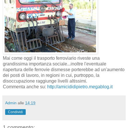
Mai come oggi il trasporto ferroviario riveste una
grandissima importanza sociale...inoltre l'eventuale
riapertura delle ferrovie dismesse porterebbe ad un'aumento
dei posti di lavoro, in regioni in cui, purtroppo, la
disoccupazione raggiunge livelli altissimi.
Commenta anche su:
http://amicididipietro.megablog.it
Admin
alle
14:19
Condividi
1 commento: