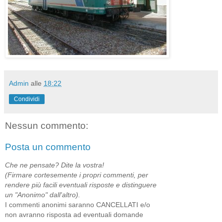
Admin
alle
18:22
Condividi
Nessun commento:
Posta un commento
Che ne pensate? Dite la vostra!
(Firmare cortesemente i propri commenti, per
rendere più facili eventuali risposte e distinguere
un "Anonimo" dall'altro).
I commenti anonimi saranno CANCELLATI e/o
non avranno risposta ad eventuali domande