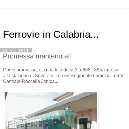
Ferrovie in Calabria...
25 ott 2006
Promessa mantenuta!!
Come promesso, ecco la foto della ALn668 1885, ripresa
alla stazione di Soverato, con un Regionale Lamezia Terme
Centrale-Roccella Jonica...